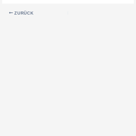
ZURÜCK