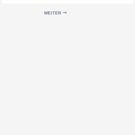
WEITER